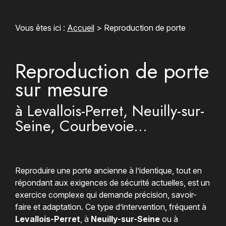
Vous êtes ici :
Accueil
> Reproduction de porte
Reproduction de porte
sur mesure
à Levallois-Perret, Neuilly-sur-
Seine, Courbevoie...
Reproduire une porte ancienne à l’identique, tout en
répondant aux exigences de sécurité actuelles, est un
exercice complexe qui demande précision, savoir-
faire et adaptation. Ce type d’intervention, fréquent à
Levallois-Perret
, à
Neuilly-sur-Seine
ou à