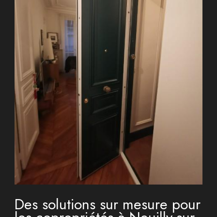
Des solutions sur mesure pour