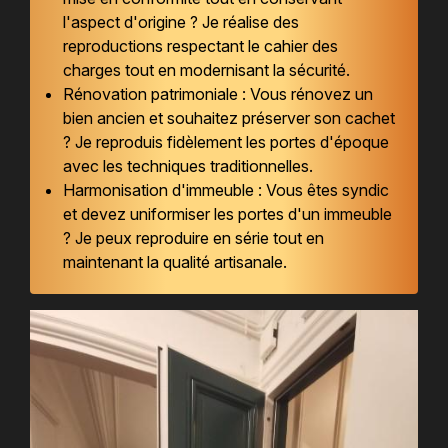
l'aspect d'origine ? Je réalise des
reproductions respectant le cahier des
charges tout en modernisant la sécurité.
Rénovation patrimoniale : Vous rénovez un
bien ancien et souhaitez préserver son cachet
? Je reproduis fidèlement les portes d'époque
avec les techniques traditionnelles.
Harmonisation d'immeuble : Vous êtes syndic
et devez uniformiser les portes d'un immeuble
? Je peux reproduire en série tout en
maintenant la qualité artisanale.