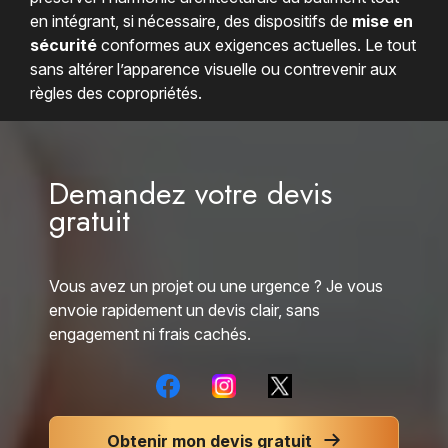
en intégrant, si nécessaire, des dispositifs de
mise en
sécurité
conformes aux exigences actuelles. Le tout
sans altérer l’apparence visuelle ou contrevenir aux
règles des copropriétés.
Demandez votre devis
gratuit
Vous avez un projet ou une urgence ? Je vous
envoie rapidement un devis clair, sans
engagement ni frais cachés.
Obtenir mon devis gratuit