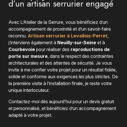
d’un artisan serrurier engagé
Avec L’Atelier de la Serrure, vous bénéficiez d’un
accompagnement de proximité et d’un savoir-faire
reconnu.
Artisan serrurier à Levallois-Perret
,
j’interviens également à
Neuilly-sur-Seine
et à
Courbevoie
pour réaliser des
reproductions de
porte sur mesure
, dans le respect des contraintes
architecturales et des attentes de sécurité. Je vous
invite à me confier votre projet pour un résultat fidèle,
solide et conforme aux exigences les plus strictes. De
la première visite à l’installation finale, je reste votre
unique interlocuteur.
Contactez-moi dès aujourd’hui pour un devis gratuit
et personnalisé, et bénéficiez d’un accompagnement
adapté à votre projet.