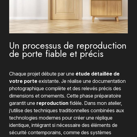
Un processus de reproduction
de porte fiable et précis
Chaque projet débute par une
étude détaillée de
votre porte
existante. Je réalise une documentation
photographique complète et des relevés précis des
dimensions et ornements. Cette phase préparatoire
garantit une
reproduction
fidèle. Dans mon atelier,
j’utilise des techniques traditionnelles combinées aux
technologies modernes pour créer une réplique
identique, intégrant si nécessaire des éléments de
sécurité contemporains, comme des systèmes