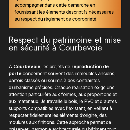
accompagner dans cette démarche en
fournissant les éléments descriptifs nécessaires
au respect du règlement de copropriété.
Respect du patrimoine et mise
en sécurité à Courbevoie
À
Courbevoie
, les projets de
reproduction de
porte
concernent souvent des immeubles anciens,
parfois classés ou soumis à des contraintes
d’urbanisme précises. Chaque réalisation exige une
attention particulière aux formes, aux proportions et
aux matériaux. Je travaille le bois, le PVC et d'autres
supports compatibles avec l'existant, en veillant à
respecter fidèlement les éléments d’origine, des
moulures aux finitions. Cette approche permet de
préserver l’harmonie architecturale du bâtiment tout