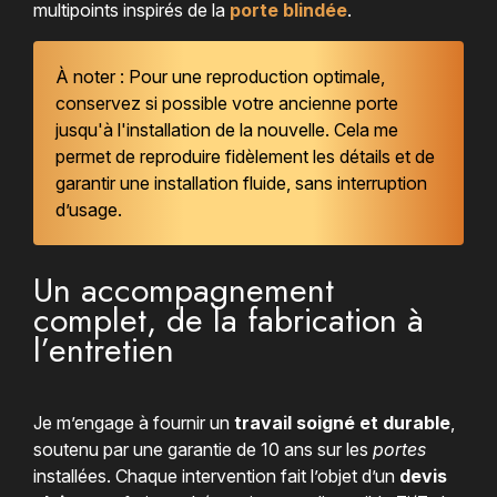
multipoints inspirés de la
porte blindée
.
À noter : Pour une reproduction optimale,
conservez si possible votre ancienne porte
jusqu'à l'installation de la nouvelle. Cela me
permet de reproduire fidèlement les détails et de
garantir une installation fluide, sans interruption
d’usage.
Un accompagnement
complet, de la fabrication à
l’entretien
Je m’engage à fournir un
travail soigné et durable
,
soutenu par une garantie de 10 ans sur les
portes
installées. Chaque intervention fait l’objet d’un
devis