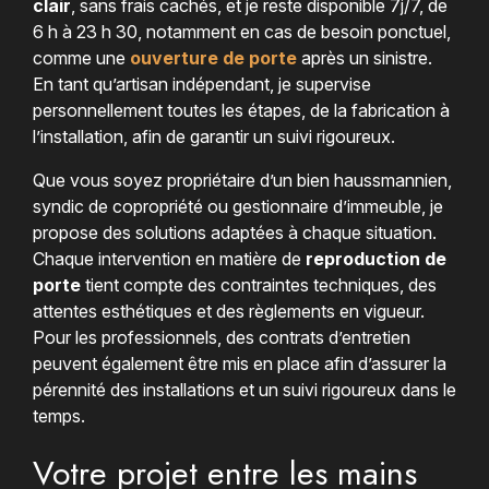
clair
, sans frais cachés, et je reste disponible 7j/7, de
6 h à 23 h 30, notamment en cas de besoin ponctuel,
comme une
ouverture de porte
après un sinistre.
En tant qu’artisan indépendant, je supervise
personnellement toutes les étapes, de la fabrication à
l’installation, afin de garantir un suivi rigoureux.
Que vous soyez propriétaire d’un bien haussmannien,
syndic de copropriété ou gestionnaire d’immeuble, je
propose des solutions adaptées à chaque situation.
Chaque intervention en matière de
reproduction de
porte
tient compte des contraintes techniques, des
attentes esthétiques et des règlements en vigueur.
Pour les professionnels, des contrats d’entretien
peuvent également être mis en place afin d’assurer la
pérennité des installations et un suivi rigoureux dans le
temps.
Votre projet entre les mains